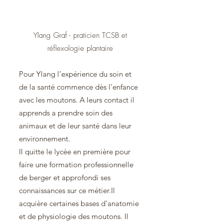
Ylang Graf - praticien TCSB et
réflexologie plantaire
Pour Ylang l’expérience du soin et
de la santé commence dès l’enfance
avec les moutons. A leurs contact il
apprends a prendre soin des
animaux et de leur santé dans leur
environnement.
Il quitte le lycée en première pour
faire une formation professionnelle
de berger et approfondi ses
connaissances sur ce métier.Il
acquière certaines bases d’anatomie
et de physiologie des moutons. Il