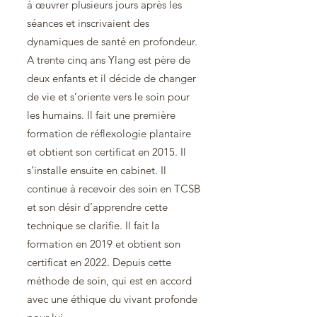
à œuvrer plusieurs jours après les
séances et inscrivaient des
dynamiques de santé en profondeur.
A trente cinq ans Ylang est père de
deux enfants et il décide de changer
de vie et s’oriente vers le soin pour
les humains. Il fait une première
formation de réflexologie plantaire
et obtient son certificat en 2015. Il
s’installe ensuite en cabinet. Il
continue à recevoir des soin en TCSB
et son désir d’apprendre cette
technique se clarifie. Il fait la
formation en 2019 et obtient son
certificat en 2022. Depuis cette
méthode de soin, qui est en accord
avec une éthique du vivant profonde