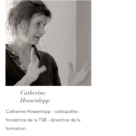
Catherine
Hossenlopp
Catherine Hossenlopp - ostéopathe -
fondatrice de la TSB - directrice de la
formation.