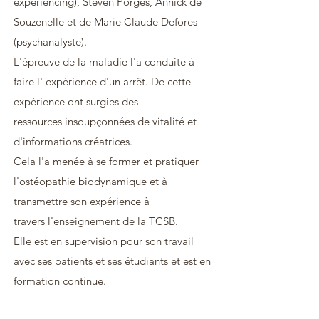
expériencing), Steven Porges, Annick de
Souzenelle et de Marie Claude Defores
(psychanalyste).
L'épreuve de la maladie l'a conduite à
faire l' expérience d'un arrêt. De cette
expérience ont surgies des
ressources insoupçonnées de vitalité et
d'informations créatrices.
Cela l'a menée à se former et pratiquer
l'ostéopathie biodynamique et à
transmettre son expérience à
travers l'enseignement de la TCSB.
Elle est en supervision pour son travail
avec ses patients et ses étudiants et est en
formation continue.