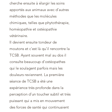
cherche ensuite à élargir les soins
apportés aux animaux avec d’autres
méthodes que les molécules
chimiques, telles que phytothérapie,
homéopathie et ostéopathie
vétérinaire.
Il devient ensuite tondeur de
moutons et c’est là qu’il rencontre la
TCSB. Ayant souvent mal au dos il
consulte beaucoup d’ostéopathes
qui le soulagent parfois mais les
douleurs reviennent. La première
séance de TCSB a été une
expérience très profonde dans la
perception d’un toucher subtil et très
puissant qui a mis en mouvement
des forces de santé qui continuaient