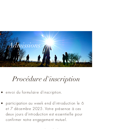
OmphaleTSB
Admissions
Procédure d'inscription
envoi du formulaire d’inscription.
participation au week end d'introduction le 6
et 7 décembre 2025. Votre présence à ces
deux jours d’introduction est essentielle pour
confirmer notre engagement mutuel.