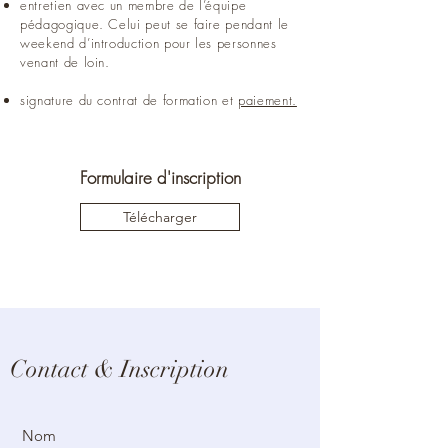
entretien avec un membre de l’équipe
pédagogique. Celui peut se faire pendant le
weekend d’introduction pour les personnes
venant de loin.
signature du contrat de formation et
paiement.
Formulaire d'inscription
Télécharger
Contact & Inscription