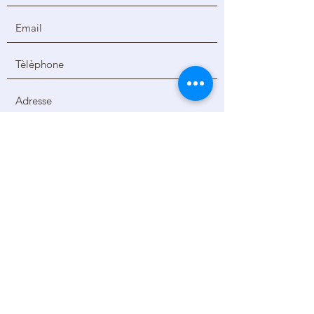
Envoyer