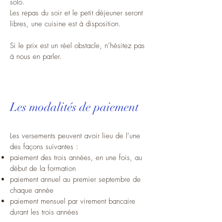
solo.
Les repas du soir et le petit déjeuner seront
libres, une cuisine est à disposition.
Si le prix est un réel obstacle, n’hésitez pas
à nous en parler.
Les modalités de paiement
Les versements peuvent avoir lieu de l’une
des façons suivantes :
paiement des trois années, en une fois, au
début de la formation
paiement annuel au premier septembre de
chaque année
paiement mensuel par virement bancaire
durant les trois années