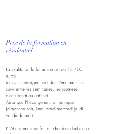
OmphaleTSB
Prix de la formation en
résidentiel
La totalité de la formation est de 13 400
euros
inclus : l’enseignement des séminaires, le
suivi entre les séminaires, les journées
d’assistanat au cabinet.
Ainsi que l’hébergement et les repas
(dimanche soir, lundi-mardi-mercredi-jeudi-
vendredi midi).
L’hébergement se fait en chambre double ou