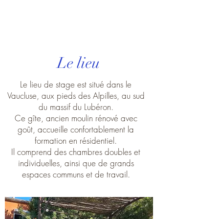
OmphaleTSB
Le lieu
Le lieu de stage est situé dans le
Vaucluse, aux pieds des Alpilles, au sud
du massif du Lubéron.
Ce gîte, ancien moulin rénové avec
goût, accueille confortablement la
formation en résidentiel.
Il comprend des chambres doubles et
individuelles, ainsi que de grands
espaces communs et de travail.