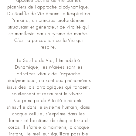
appelée Souffle de Vie par les
pionniers de l’approche biodynamique.
Du Souffle de Vie émane la Respiration
Primaire, un principe profondément
structurant et générateur de vitalité qui
se manifeste par un rythme de marée.
C’est la perception de la Vie qui
respire.
Le Souffle de Vie, l’Immobilité
Dynamique, les Marées sont les
principes vitaux de l’approche
biodynamique, ce sont des phénomènes
issus des lois ontologiques qui fondent,
soutiennent et restaurent le vivant.
Ce principe de Vitalité inhérente
s’insuffle dans le système humain, dans
chaque cellule, s’exprime dans les
formes et fonctions de chaque tissu du
corps. Il s’attèle à maintenir, à chaque
instant, le meilleur équilibre possible